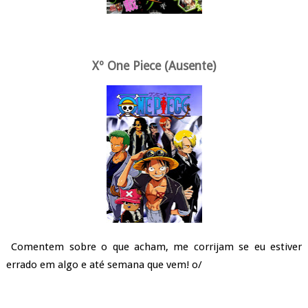
Xº One Piece (Ausente)
Comentem sobre o que acham, me corrijam se eu estiver
errado em algo e até semana que vem! o/