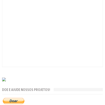
DOE E AJUDE NOSSOS PROJETOS!