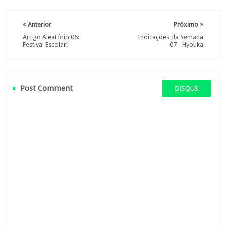
Anterior
Próximo
Artigo Aleatório 06:
Indicações da Semana
Festival Escolar!
07 - Hyouka
Post Comment
DISQUS