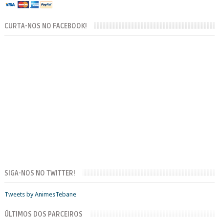
CURTA-NOS NO FACEBOOK!
SIGA-NOS NO TWITTER!
Tweets by AnimesTebane
ÚLTIMOS DOS PARCEIROS