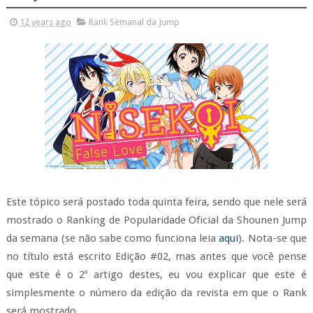
12 years ago
Rank Semanal da Jump
Este tópico será postado toda quinta feira, sendo que nele será
mostrado o Ranking de Popularidade Oficial da Shounen Jump
da semana (se não sabe como funciona leia
aqui
). Nota-se que
no título está escrito Edição #02, mas antes que você pense
que este é o 2º artigo destes, eu vou explicar que este é
simplesmente o número da edição da revista em que o Rank
será mostrado.