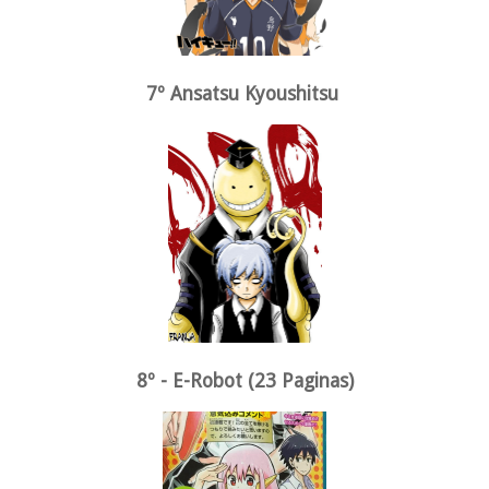
7º Ansatsu Kyoushitsu
8º - E-Robot (23 Paginas)