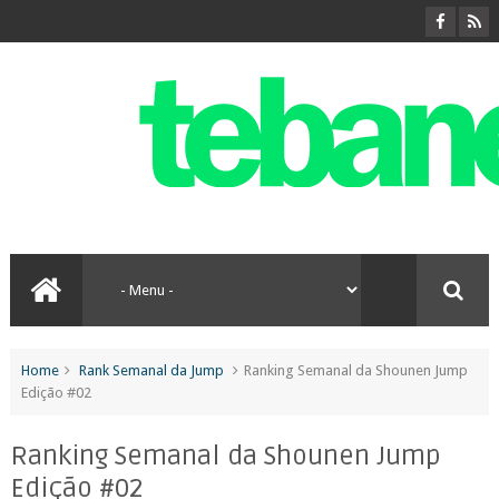
Home
Rank Semanal da Jump
Ranking Semanal da Shounen Jump
Edição #02
Ranking Semanal da Shounen Jump
Edição #02